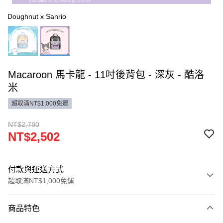
Doughnut x Sanrio
Macaroon 馬卡龍 - 11吋後背包 - 深灰 - 酷洛
米
超取滿NT$1,000免運
NT$2,780
NT$2,502
付款與運送方式
超取滿NT$1,000免運
付款方式
商品特色
信用卡一次付款