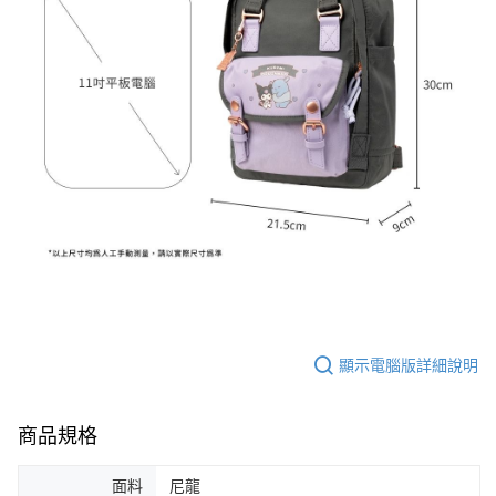
顯示電腦版詳細說明
商品規格
面料
尼龍