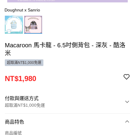
Doughnut x Sanrio
Macaroon 馬卡龍 - 6.5吋側背包 - 深灰 - 酷洛
米
超取滿NT$1,000免運
NT$1,980
付款與運送方式
超取滿NT$1,000免運
付款方式
商品特色
信用卡一次付款
商品編號