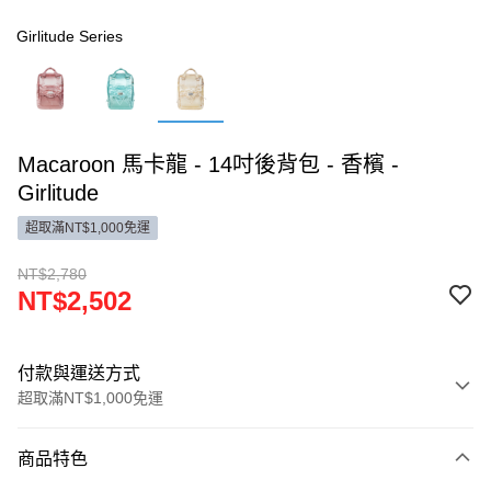
Girlitude Series
Macaroon 馬卡龍 - 14吋後背包 - 香檳 -
Girlitude
超取滿NT$1,000免運
NT$2,780
NT$2,502
付款與運送方式
超取滿NT$1,000免運
付款方式
商品特色
信用卡一次付款