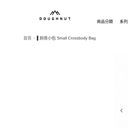
商品分類
系列
首頁
▌斜背小包 Small Crossbody Bag