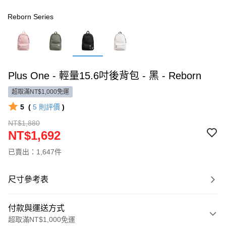
Reborn Series
Plus One - 輕量15.6吋後背包 - 黑 - Reborn
超取滿NT$1,000免運
5
(
5
則評價
)
NT$1,880
NT$1,692
已賣出：1,647件
尺寸參考表
付款與運送方式
超取滿NT$1,000免運