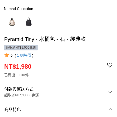
Nomad Collection
Pyramid Tiny - 水桶包 - 石 - 經典款
超取滿NT$1,000免運
5
(
1
則評價
)
NT$1,980
已賣出：100件
付款與運送方式
超取滿NT$1,000免運
付款方式
商品特色
信用卡一次付款