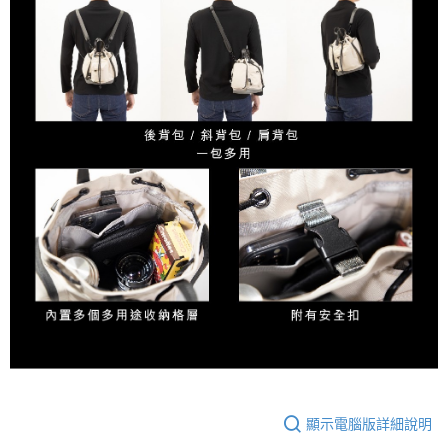
顯示電腦版詳細說明