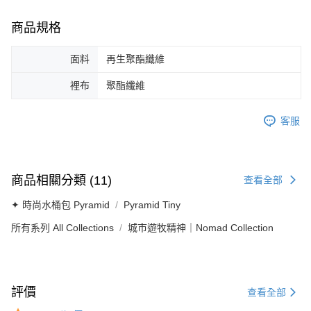
商品規格
面料
再生聚酯纖維
裡布
聚酯纖維
客服
商品相關分類 (11)
查看全部
✦ 時尚水桶包 Pyramid
Pyramid Tiny
所有系列 All Collections
城市遊牧精神｜Nomad Collection
評價
查看全部