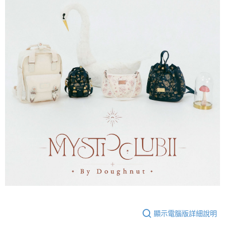
顯示電腦版詳細說明