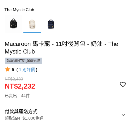
The Mystic Club
Macaroon 馬卡龍 - 11吋後背包 - 奶油 - The
Mystic Club
超取滿NT$1,000免運
5
(
1
則評價
)
NT$2,480
NT$2,232
已賣出：44件
付款與運送方式
超取滿NT$1,000免運
付款方式