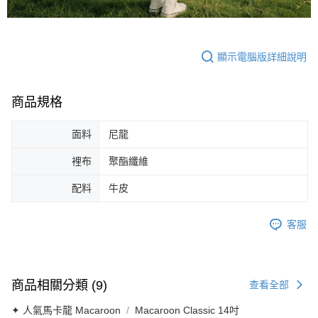
顯示電腦版詳細說明
商品規格
面料
尼龍
裡布
聚酯纖維
配料
牛皮
客服
商品相關分類 (9)
查看全部
✦ 人氣馬卡龍 Macaroon
Macaroon Classic 14吋