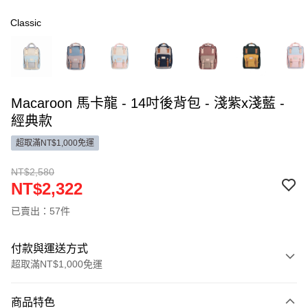
Classic
Macaroon 馬卡龍 - 14吋後背包 - 淺紫x淺藍 -
經典款
超取滿NT$1,000免運
NT$2,580
NT$2,322
已賣出：57件
付款與運送方式
超取滿NT$1,000免運
付款方式
商品特色