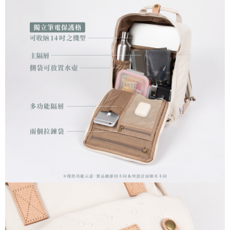
恩沛科技股份有限公司將有權停止該用戶之使用額度並採取法律行動。