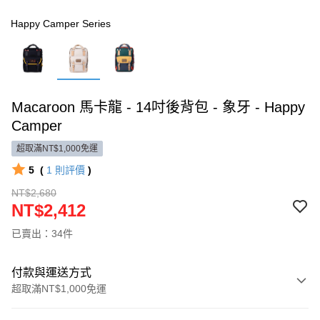
Happy Camper Series
Macaroon 馬卡龍 - 14吋後背包 - 象牙 - Happy
Camper
超取滿NT$1,000免運
5
(
1
則評價
)
NT$2,680
NT$2,412
已賣出：34件
付款與運送方式
超取滿NT$1,000免運
付款方式