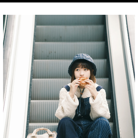
５．嚴禁一人註冊多個帳號或使用他人資訊註冊。若發現惡意使用之情形，
恩沛科技股份有限公司將有權停止該用戶之使用額度並採取法律行動。