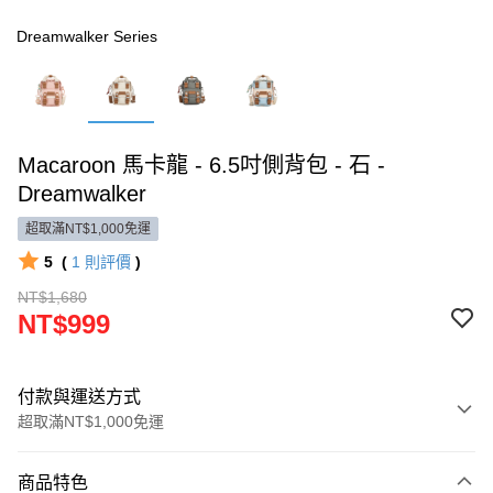
Dreamwalker Series
Macaroon 馬卡龍 - 6.5吋側背包 - 石 -
Dreamwalker
超取滿NT$1,000免運
5
(
1
則評價
)
NT$1,680
NT$999
付款與運送方式
超取滿NT$1,000免運
付款方式
商品特色