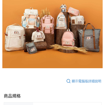
顯示電腦版詳細說明
商品規格