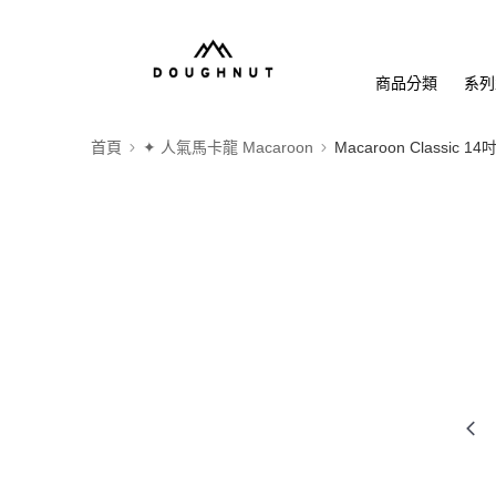
商品分類
系列
首頁
✦ 人氣馬卡龍 Macaroon
Macaroon Classic 14