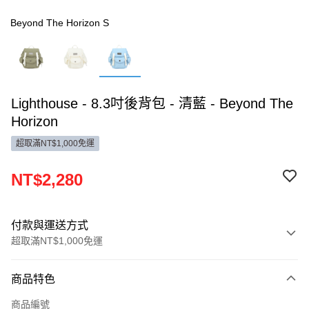
Beyond The Horizon S
Lighthouse - 8.3吋後背包 - 清藍 - Beyond The
Horizon
超取滿NT$1,000免運
NT$2,280
付款與運送方式
超取滿NT$1,000免運
付款方式
商品特色
信用卡一次付款
商品編號